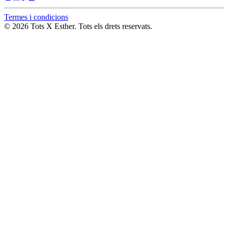
Termes i condicions
© 2026 Tots X Esther. Tots els drets reservats.